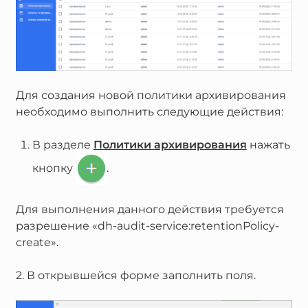
Для создания новой политики архивирования
необходимо выполнить следующие действия:
В разделе
Политики архивирования
нажать
кнопку
.
Для выполнения данного действия требуется
разрешение «dh-audit-service:retentionPolicy-
create».
2. В открывшейся форме заполнить поля.