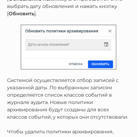
выбрать дату обновления и нажать кнопку
[
Обновить
].
Системой осуществляется отбор записей с
указанной даты. По выбранным записям
определяется список классов событий в
журнале аудита. Новые политики
архивирования будут созданы для всех
классов событий, у которых они отсутствовали.
Чтобы удалить политики архивирования,