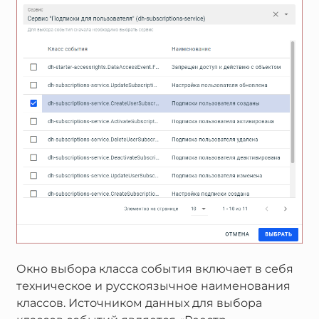
Окно выбора класса события включает в себя
техническое и русскоязычное наименования
классов. Источником данных для выбора