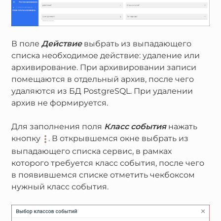
В поле
Действие
выбрать из выпадающего
списка необходимое действие: удаление или
архивирование. При архивировании записи
помещаются в отдельный архив, после чего
удаляются из БД PostgreSQL. При удалении
архив не формируется.
Для заполнения поля
Класс события
нажать
кнопку
. В открывшемся окне выбрать из
выпадающего списка сервис, в рамках
которого требуется класс события, после чего
в появившемся списке отметить чекбоксом
нужный класс события.