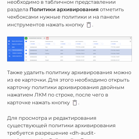
необходимо в табличном представлении
раздела
Политики архивирования
отметить
чекбоксами нужные политики и на панели
инструментов нажать кнопку
.
Также удалить политику архивирования можно
из ее карточки. Для этого необходимо открыть
карточку политики архивирования двойным
нажатием ЛКМ по строке, после чего в
карточке нажать кнопку
.
Для просмотра и редактирования
существующей политики архивирования
требуется разрешение «dh-audit-