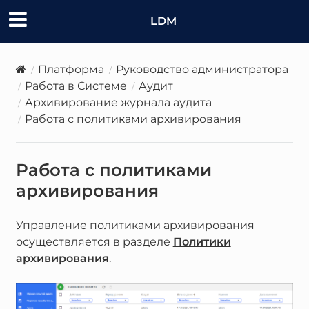
LDM
Платформа
Руководство администратора
Работа в Системе
Аудит
Архивирование журнала аудита
Работа с политиками архивирования
Работа с политиками
архивирования
Управление политиками архивирования
осуществляется в разделе
Политики
архивирования
.