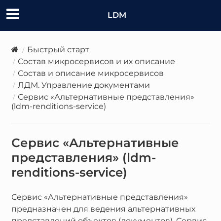
LDM
Быстрый старт
Состав микросервисов и их описание
Состав и описание микросервисов
ЛДМ. Управление документами
Сервис «Альтернативные представления»
(ldm-renditions-service)
Сервис «Альтернативные
представления» (ldm-
renditions-service)
Сервис «Альтернативные представления»
предназначен для ведения альтернативных
представлений объектов (документов). Сервис