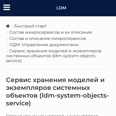
LDM
Быстрый старт
Состав микросервисов и их описание
Состав и описание микросервисов
ЛДМ. Управление документами
Сервис хранения моделей и экземпляров
системных объектов (ldm-system-objects-
service)
Сервис хранения моделей и
экземпляров системных
объектов (ldm-system-objects-
service)