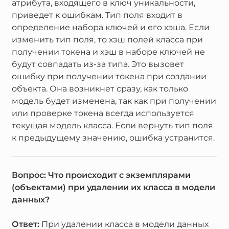
атрибута, входящего в ключ уникальности,
приведет к ошибкам. Тип поля входит в
определение набора ключей и его хэша. Если
изменить тип поля, то хэш полей класса при
получении токена и хэш в наборе ключей не
будут совпадать из-за типа. Это вызовет
ошибку при получении токена при создании
объекта. Она возникнет сразу, как только
модель будет изменена, так как при получении
или проверке токена всегда используется
текущая модель класса. Если вернуть тип поля
к предыдущему значению, ошибка устранится.
Вопрос: Что происходит с экземплярами
(объектами) при удалении их класса в модели
данных?
Ответ:
При удалении класса в модели данных