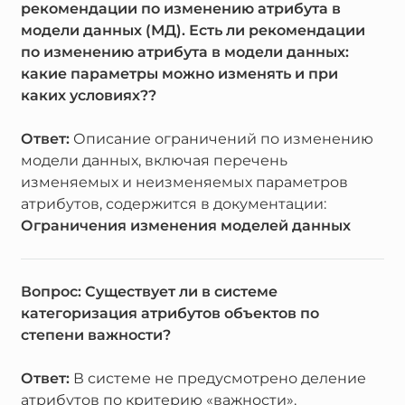
рекомендации по изменению атрибута в
модели данных (МД). Есть ли рекомендации
по изменению атрибута в модели данных:
какие параметры можно изменять и при
каких условиях??
Ответ:
Описание ограничений по изменению
модели данных, включая перечень
изменяемых и неизменяемых параметров
атрибутов, содержится в документации:
Ограничения изменения моделей данных
Вопрос: Существует ли в системе
категоризация атрибутов объектов по
степени важности?
Ответ:
В системе не предусмотрено деление
атрибутов по критерию «важности».