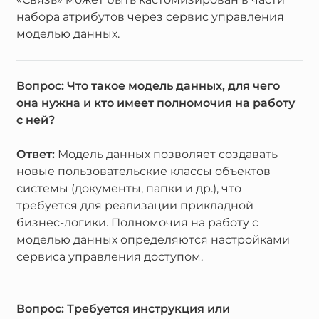
набора атрибутов через сервис управления
моделью данных.
Вопрос: Что такое модель данных, для чего
она нужна и кто имеет полномочия на работу
с ней?
Ответ:
Модель данных позволяет создавать
новые пользовательские классы объектов
системы (документы, папки и др.), что
требуется для реализации прикладной
бизнес-логики. Полномочия на работу с
моделью данных определяются настройками
сервиса управления доступом.
Вопрос: Требуется инструкция или