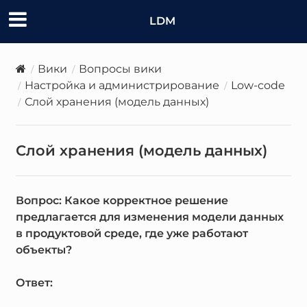
LDM
Вики
Вопросы вики
Настройка и администрирование
Low-code
Слой хранения (модель данных)
Слой хранения (модель данных)
Вопрос: Какое корректное решение
предлагается для изменения модели данных
в продуктовой среде, где уже работают
объекты?
Ответ: