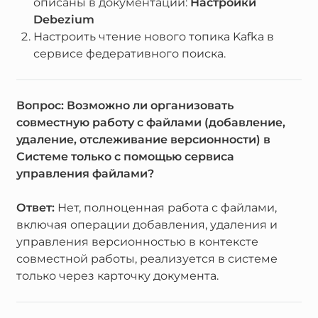
описаны в документации:
Настройки
Debezium
Настроить чтение нового топика Kafka в
сервисе федеративного поиска.
Вопрос: Возможно ли организовать
совместную работу с файлами (добавление,
удаление, отслеживание версионности) в
Системе только с помощью сервиса
управления файлами?
Ответ:
Нет, полноценная работа с файлами,
включая операции добавления, удаления и
управления версионностью в контексте
совместной работы, реализуется в системе
только через карточку документа.