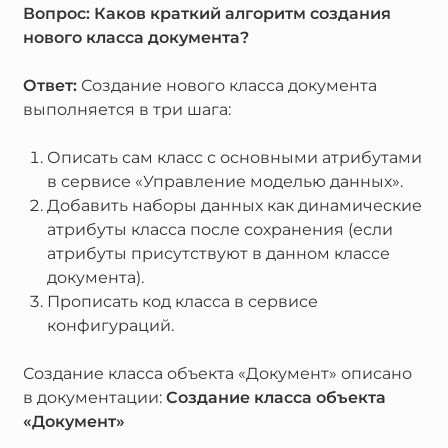
Вопрос: Каков краткий алгоритм создания
нового класса документа?
Ответ:
Создание нового класса документа
выполняется в три шага:
Описать сам класс с основными атрибутами
в сервисе «Управление моделью данных».
Добавить наборы данных как динамические
атрибуты класса после сохранения (если
атрибуты присутствуют в данном классе
документа).
Прописать код класса в сервисе
конфигураций.
Создание класса объекта «Документ» описано
в документации:
Создание класса объекта
«Документ»