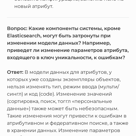
новый атрибут.
Вопрос: Какие компоненты системы, кроме
Elasticsearch, могут быть затронуты при
изменении модели данных? Например,
приведет ли изменение параметров атрибута,
входящего в ключ уникальности, к ошибкам?
Ответ:
В модели данных для атрибутов, у
которых уже созданы экземпляры объектов,
нельзя изменять тип, режим ввода (мульти/
сингл) и код (code). Изменение значений
(сортировка, поиск, тоггл «персональные
данные») также может быть небезопасным.
Такие изменения могут привести к ошибкам в
атрибутивном и федеративном поиске, а также
в хранении данных. Изменение параметров