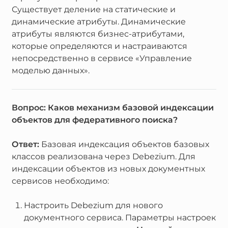
Существует деление на статические и
динамические атрибуты. Динамические
атрибуты являются бизнес-атрибутами,
которые определяются и настраиваются
непосредственно в сервисе «Управление
моделью данных».
Вопрос: Каков механизм базовой индексации
объектов для федеративного поиска?
Ответ:
Базовая индексация объектов базовых
классов реализована через Debezium. Для
индексации объектов из новых документных
сервисов необходимо:
Настроить Debezium для нового
документного сервиса. Параметры настроек