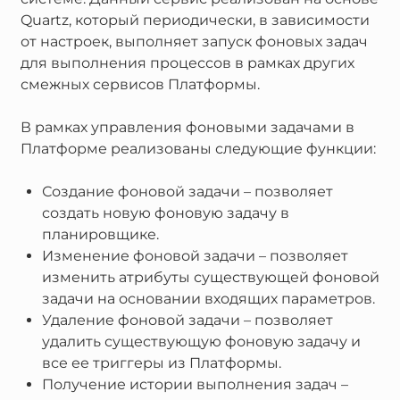
Quartz, который периодически, в зависимости
от настроек, выполняет запуск фоновых задач
для выполнения процессов в рамках других
смежных сервисов Платформы.
В рамках управления фоновыми задачами в
Платформе реализованы следующие функции:
Создание фоновой задачи – позволяет
создать новую фоновую задачу в
планировщике.
Изменение фоновой задачи – позволяет
изменить атрибуты существующей фоновой
задачи на основании входящих параметров.
Удаление фоновой задачи – позволяет
удалить существующую фоновую задачу и
все ее триггеры из Платформы.
Получение истории выполнения задач –