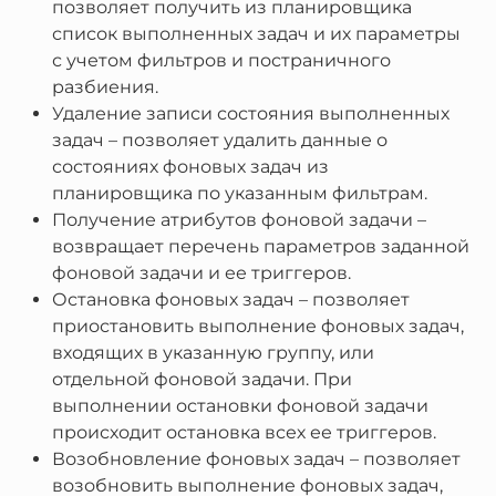
позволяет получить из планировщика
список выполненных задач и их параметры
с учетом фильтров и постраничного
разбиения.
Удаление записи состояния выполненных
задач – позволяет удалить данные о
состояниях фоновых задач из
планировщика по указанным фильтрам.
Получение атрибутов фоновой задачи –
возвращает перечень параметров заданной
фоновой задачи и ее триггеров.
Остановка фоновых задач – позволяет
приостановить выполнение фоновых задач,
входящих в указанную группу, или
отдельной фоновой задачи. При
выполнении остановки фоновой задачи
происходит остановка всех ее триггеров.
Возобновление фоновых задач – позволяет
возобновить выполнение фоновых задач,