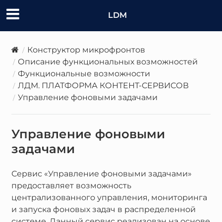
LDM
Конструктор микрофронтов
Описание функциональных возможностей
Функциональные возможности
ЛДМ. ПЛАТФОРМА КОНТЕНТ-СЕРВИСОВ
Управление фоновыми задачами
Управление фоновыми
задачами
Сервис «Управление фоновыми задачами»
предоставляет возможность
централизованного управления, мониторинга
и запуска фоновых задач в распределенной
системе. Данный сервис реализован на основе