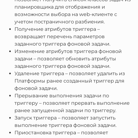
планировщика для отображения и
возможности выбора на web-клиенте с
учетом постраничного разбиения.
Получение атрибутов триггера –
возвращает перечень параметров
заданного триггера фоновой задачи.
Изменение атрибутов триггера фоновой
задачи – позволяет обновить атрибуты
заданного триггера фоновой задачи.
Удаление триггера – позволяет удалить из
Платформы ранее созданный триггер для
фоновой задачи.
Прерывание выполнения задачи по
триггеру – позволяет прервать выполнение
ранее запущенной задачи по триггеру.
Запуск триггера – позволяет запустить
выполнение триггера фоновой задачи.
Приостановка триггера – позволяет