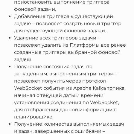
приостановить выполнение триггера
фоновой задачи.
Добавление триггера к существующей
задаче – позволяет создать новый триггер
для существующей фоновой задачи.
Удаление всех триггеров задачи –
позволяет удалить из Платформы все ранее
созданные триггеры выбранной фоновой
задачи.
Получение состояния задач по
запущенным, выполненным триггерам –
позволяет получить через протокол
WebSocket события из Apache Kafka топика,
начиная с текущей даты и времени
установления соединения по WebSocket,
для отображения данной информации в
планировщике.
Получение количества выполняемых задач
и задач, завершенных с ошибками –