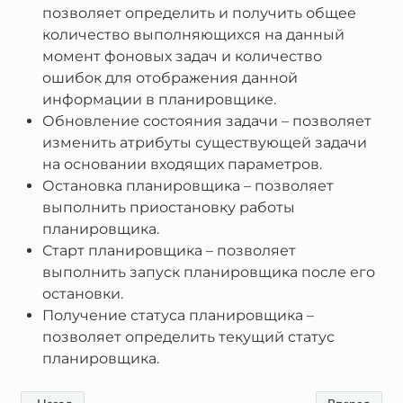
позволяет определить и получить общее
количество выполняющихся на данный
момент фоновых задач и количество
ошибок для отображения данной
информации в планировщике.
Обновление состояния задачи – позволяет
изменить атрибуты существующей задачи
на основании входящих параметров.
Остановка планировщика – позволяет
выполнить приостановку работы
планировщика.
Старт планировщика – позволяет
выполнить запуск планировщика после его
остановки.
Получение статуса планировщика –
позволяет определить текущий статус
планировщика.