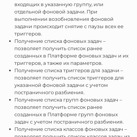
входящих в указанную группу, или
отдельной фоновой задачи. При
выполнении возобновления фоновой
задачи происходит снятие с паузы всех ее
триггеров.
Получение списка фоновых задач –
позволяет получить список ранее
созданных в Платформе фоновых задач и их
триггеров, а также их параметров.
Получение списка триггеров для задачи –
позволяет получить список триггеров для
указанной фоновой задачи с учетом
постраничного разбиения.
Получение списка групп фоновых задач –
позволяет получить список ранее
созданных в Платформе групп фоновых
задач с учетом постраничного разбиения.
Получение списка классов фоновых задач –
позволяет получить список классов задач из