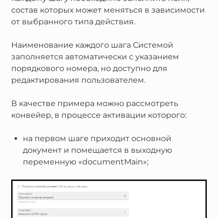
состав которых может меняться в зависимости
от выбранного типа действия.
Наименование каждого шага Системой
заполняется автоматически с указанием
порядкового номера, но доступно для
редактирования пользователем.
В качестве примера можно рассмотреть
конвейер, в процессе активации которого:
на первом шаге приходит основной
документ и помещается в выходную
переменную «documentMain»;