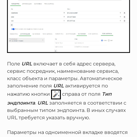
Поле
URL
включает в себя адрес сервера,
сервис посредник, наименование сервиса,
класс объекта и параметры. Автоматическое
заполнение поля
URL
активируется по
нажатию кнопки
справа от поля
Тип
эндпоинта
.
URL
заполняется в соответствии с
выбранным типом эндпоинта. В иных случаях
URL требуется указать вручную.
Параметры на одноименной вкладке вводятся