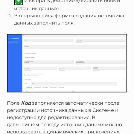
и выбрать действие «Добавить новый
источник данных».
В открывшейся форме создания источника
данных заполнить поля.
Поле
Код
заполняется автоматически после
регистрации источника данных в Системе и
недоступно для редактирования. В
дальнейшем по коду источник данных можно
использовать в динамических приложениях.