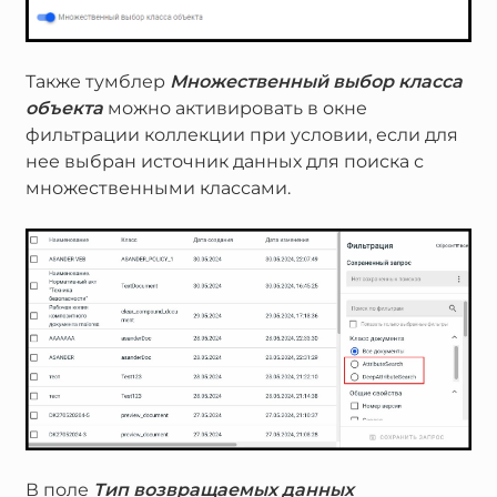
Также тумблер
Множественный выбор класса
объекта
можно активировать в окне
фильтрации коллекции при условии, если для
нее выбран источник данных для поиска с
множественными классами.
В поле
Тип возвращаемых данных