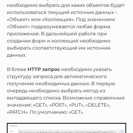
необходимо выбрать для каких объектов будет
использоваться текущий источник данных –
«Объект» или «Коллекция». Под значением
«Объект» подразумевается любая форма
приложения. В дальнейшей работе при
создании форм и коллекций необходимо
выбирать соответствующий им источник
данных.
В блоке
HTTP запрос
необходимо указать
структуру запроса для автоматического
получения необходимых данных. В первую
очередь необходимо выбрать метод из
выпадающего списка. Возможные справочные
значения: «GET», «POST», «PUT», «DELETE»,
«PATCH». По умолчанию: «GET».