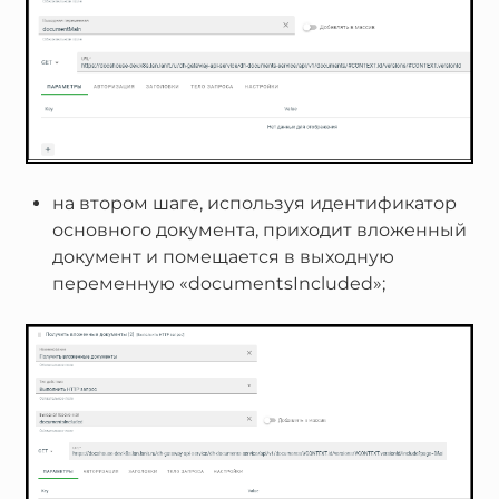
на втором шаге, используя идентификатор
основного документа, приходит вложенный
документ и помещается в выходную
переменную «documentsIncluded»;