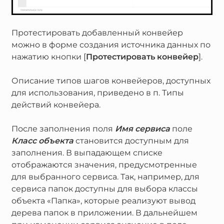
Протестировать добавленный конвейер
можно в форме создания источника данных по
нажатию кнопки [
Протестировать конвейер
].
Описание типов шагов конвейеров, доступных
для использования, приведено в п.
Типы
действий конвейера
.
После заполнения поля
Имя сервиса
поле
Класс объекта
становится доступным для
заполнения. В выпадающем списке
отображаются значения, предусмотренные
для выбранного сервиса. Так, например, для
сервиса папок доступны для выбора классы
объекта «Папка», которые реализуют вывод
дерева папок в приложении. В дальнейшем