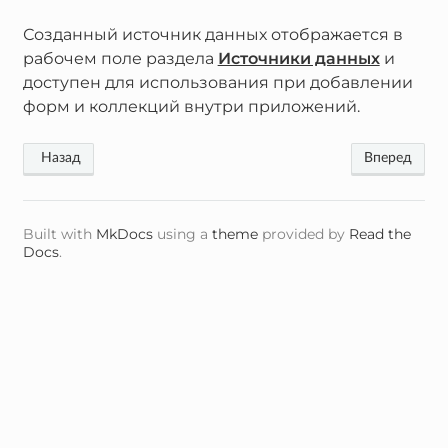
Созданный источник данных отображается в
рабочем поле раздела
Источники данных
и
доступен для использования при добавлении
форм и коллекций внутри приложений.
Built with
MkDocs
using a
theme
provided by
Read the
Docs
.