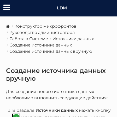
LDM
Конструктор микрофронтов
Руководство администратора
Работа в Системе
Источники данных
Создание источника данных
Создание источника данных вручную
Создание источника данных
вручную
Для создания нового источника данных
необходимо выполнить следующие действия:
В разделе
Источники данных
нажать кнопку