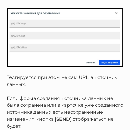
Тестируется при этом не сам URL, а источник
данных.
Если форма создания источника данных не
была сохранена или в карточке уже созданного
источника данных есть несохраненные
изменения, кнопка [
SEND
] отображаться не
будет.