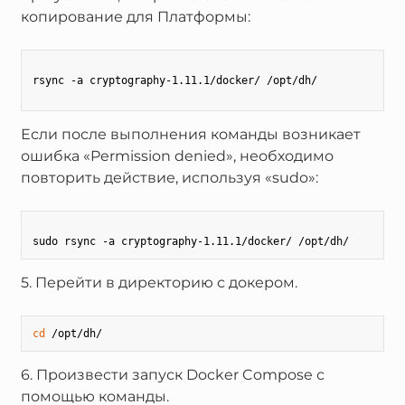
копирование для Платформы:
rsync -a cryptography-1.11.1/docker/ /opt/dh/

Если после выполнения команды возникает
ошибка «Permission denied», необходимо
повторить действие, используя «sudo»:
5. Перейти в директорию с докером.
cd
6. Произвести запуск Docker Compose с
помощью команды.