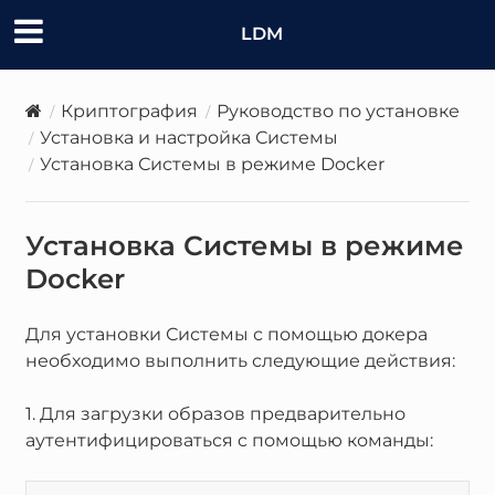
LDM
Криптография
Руководство по установке
Установка и настройка Системы
Установка Системы в режиме Docker
Установка Системы в режиме
Docker
Для установки Системы с помощью докера
необходимо выполнить следующие действия:
1. Для загрузки образов предварительно
аутентифицироваться c помощью команды: