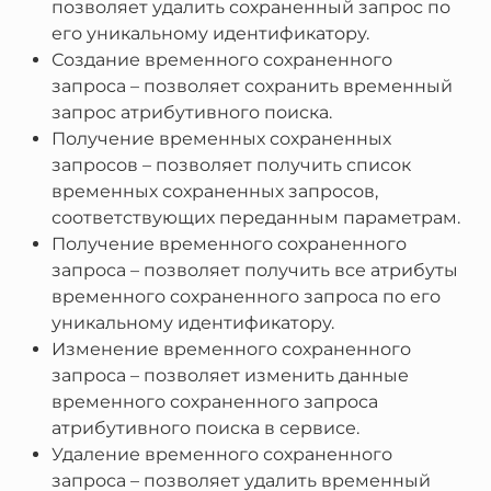
позволяет удалить сохраненный запрос по
его уникальному идентификатору.
Создание временного сохраненного
запроса – позволяет сохранить временный
запрос атрибутивного поиска.
Получение временных сохраненных
запросов – позволяет получить список
временных сохраненных запросов,
соответствующих переданным параметрам.
Получение временного сохраненного
запроса – позволяет получить все атрибуты
временного сохраненного запроса по его
уникальному идентификатору.
Изменение временного сохраненного
запроса – позволяет изменить данные
временного сохраненного запроса
атрибутивного поиска в сервисе.
Удаление временного сохраненного
запроса – позволяет удалить временный