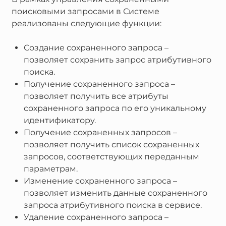
поисковыми запросами в Системе
реализованы следующие функции:
Создание сохраненного запроса –
позволяет сохранить запрос атрибутивного
поиска.
Получение сохраненного запроса –
позволяет получить все атрибуты
сохраненного запроса по его уникальному
идентификатору.
Получение сохраненных запросов –
позволяет получить список сохраненных
запросов, соответствующих переданным
параметрам.
Изменение сохраненного запроса –
позволяет изменить данные сохраненного
запроса атрибутивного поиска в сервисе.
Удаление сохраненного запроса –