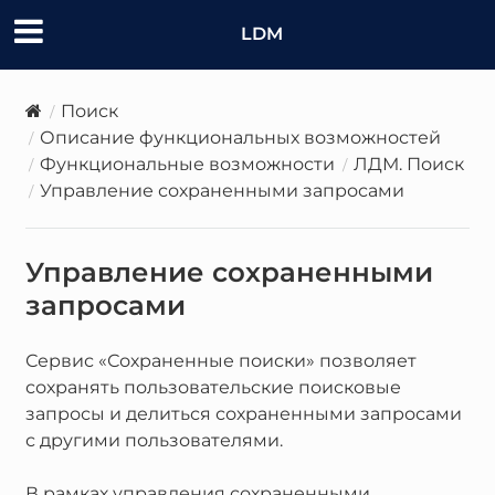
LDM
Поиск
Описание функциональных возможностей
Функциональные возможности
ЛДМ. Поиск
Управление сохраненными запросами
Управление сохраненными
запросами
Сервис «Сохраненные поиски» позволяет
сохранять пользовательские поисковые
запросы и делиться сохраненными запросами
с другими пользователями.
В рамках управления сохраненными