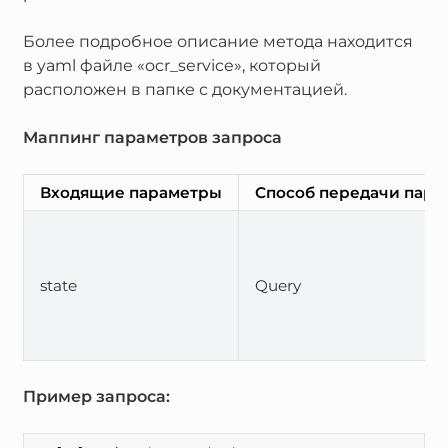
Более подробное описание метода находится
в yaml файле «ocr_service», который
расположен в папке с документацией.
Маппинг параметров запроса
Входящие параметры
Способ передачи пара
state
Query
Пример запроса: