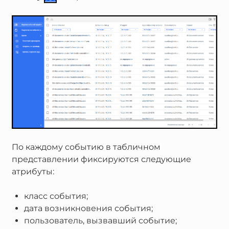
По каждому событию в табличном
представлении фиксируются следующие
атрибуты:
класс события;
дата возникновения события;
пользователь, вызвавший событие;