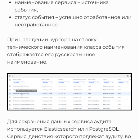
наименование сервиса – источника
события;
статус события – успешно отработанное или
неотработанное.
При наведении курсора на строку
технического наименования класса события
отображается его русскоязычное
наименование.
Для сохранения данных сервиса аудита
используется Elasticsearch или PostgreSQL.
Сервис, действия которого подлежат аудиту, во