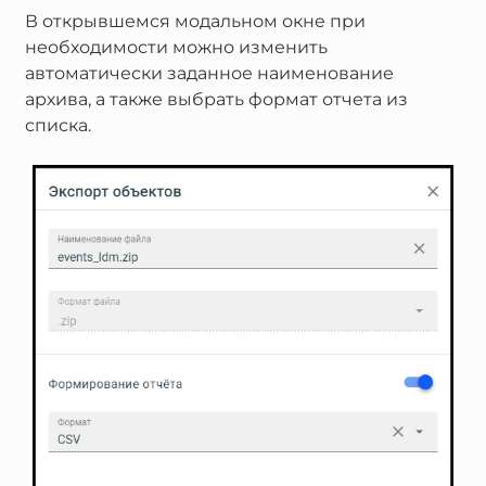
В открывшемся модальном окне при
необходимости можно изменить
автоматически заданное наименование
архива, а также выбрать формат отчета из
списка.