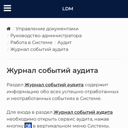
LDM
Управление документами
Руководство администратора
Работа в Системе
Аудит
Журнал событий аудита
Журнал событий аудита
Раздел
Журнал событий аудита
содержит
информацию обо всех успешно отработанных
и неотработанных событиях в Системе.
Для входа в раздел
Журнал событий аудита
необходимо открыть сервис аудита, нажав
кнопку
в вертикальном меню Системы.