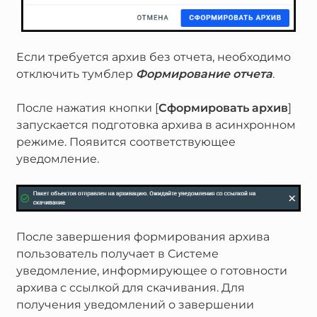
Если требуется архив без отчета, необходимо
отключить тумблер
Формирование отчета
.
После нажатия кнопки [
Сформировать архив
]
запускается подготовка архива в асинхронном
режиме. Появится соответствующее
уведомление.
После завершения формирования архива
пользователь получает в Системе
уведомление, информирующее о готовности
архива с ссылкой для скачивания. Для
получения уведомлений о завершении