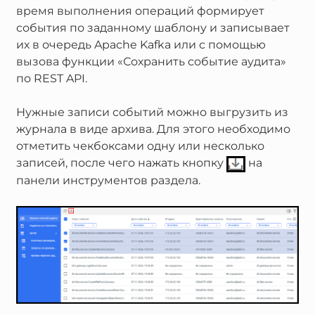
время выполнения операций формирует
события по заданному шаблону и записывает
их в очередь Apache Kafka или с помощью
вызова функции «Сохранить событие аудита»
по REST API.
Нужные записи событий можно выгрузить из
журнала в виде архива. Для этого необходимо
отметить чекбоксами одну или несколько
записей, после чего нажать кнопку
на
панели инструментов раздела.