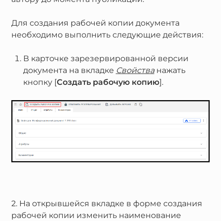
Для создания рабочей копии документа
необходимо выполнить следующие действия:
В карточке зарезервированной версии
документа на вкладке
Свойства
нажать
кнопку [
Создать рабочую копию
].
2. На открывшейся вкладке в форме создания
рабочей копии изменить наименование