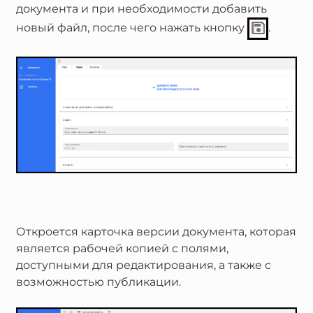
документа и при необходимости добавить
новый файл, после чего нажать кнопку
.
Откроется карточка версии документа, которая
является рабочей копией с полями,
доступными для редактирования, а также с
возможностью публикации.