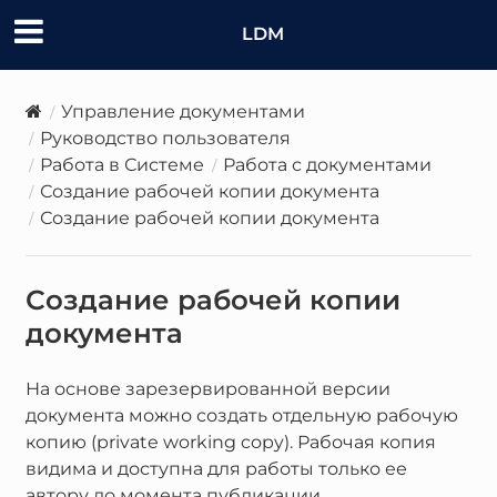
LDM
Управление документами
Руководство пользователя
Работа в Системе
Работа с документами
Создание рабочей копии документа
Создание рабочей копии документа
Создание рабочей копии
документа
На основе зарезервированной версии
документа можно создать отдельную рабочую
копию (private working copy). Рабочая копия
видима и доступна для работы только ее
автору до момента публикации.