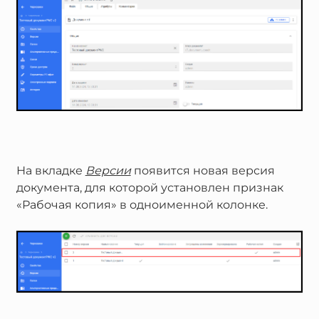
На вкладке
Версии
появится новая версия
документа, для которой установлен признак
«Рабочая копия» в одноименной колонке.