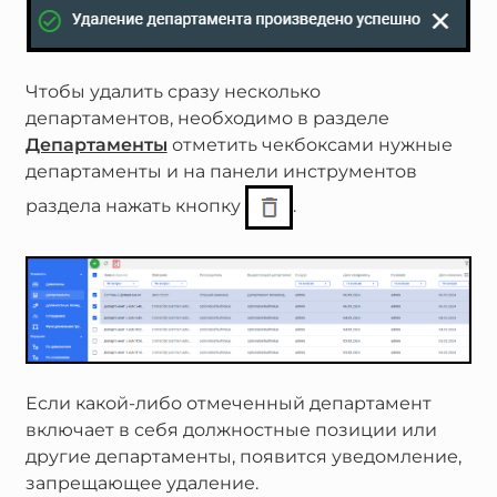
Чтобы удалить сразу несколько
департаментов, необходимо в разделе
Департаменты
отметить чекбоксами нужные
департаменты и на панели инструментов
раздела нажать кнопку
.
Если какой-либо отмеченный департамент
включает в себя должностные позиции или
другие департаменты, появится уведомление,
запрещающее удаление.