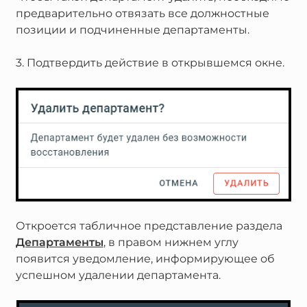
предварительно отвязать все должностные
позиции и подчиненные департаменты.
3. Подтвердить действие в открывшемся окне.
Откроется табличное представление раздела
Департаменты
, в правом нижнем углу
появится уведомление, информирующее об
успешном удалении департамента.