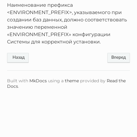
Наименование префикса
<ENVIRONMENT_PREFIX>, указываемого при
создании баз данных, должно соответствовать
значению переменной
«ENVIRONMENT_PREFIX» конфигурации
Системы для корректной установки.
Built with
MkDocs
using a
theme
provided by
Read the
Docs
.